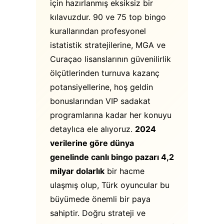
için hazırlanmış eksiksiz bir
kılavuzdur. 90 ve 75 top bingo
kurallarından profesyonel
istatistik stratejilerine, MGA ve
Curaçao lisanslarının güvenilirlik
ölçütlerinden turnuva kazanç
potansiyellerine, hoş geldin
bonuslarından VIP sadakat
programlarına kadar her konuyu
detaylıca ele alıyoruz.
2024
verilerine göre dünya
genelinde canlı bingo pazarı 4,2
milyar dolarlık
bir hacme
ulaşmış olup, Türk oyuncular bu
büyümede önemli bir paya
sahiptir. Doğru strateji ve