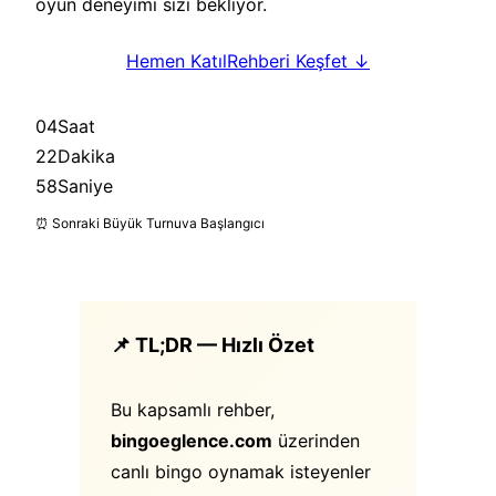
oyun deneyimi sizi bekliyor.
Hemen Katıl
Rehberi Keşfet ↓
04
Saat
22
Dakika
58
Saniye
⏰ Sonraki Büyük Turnuva Başlangıcı
📌 TL;DR — Hızlı Özet
Bu kapsamlı rehber,
bingoeglence.com
üzerinden
canlı bingo oynamak isteyenler