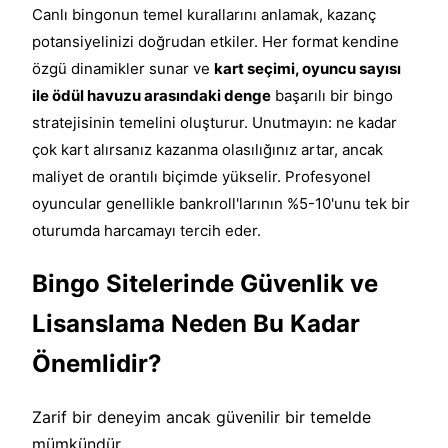
Canlı bingonun temel kurallarını anlamak, kazanç
potansiyelinizi doğrudan etkiler. Her format kendine
özgü dinamikler sunar ve
kart seçimi, oyuncu sayısı
ile ödül havuzu arasındaki denge
başarılı bir bingo
stratejisinin temelini oluşturur. Unutmayın: ne kadar
çok kart alırsanız kazanma olasılığınız artar, ancak
maliyet de orantılı biçimde yükselir. Profesyonel
oyuncular genellikle bankroll'larının %5-10'unu tek bir
oturumda harcamayı tercih eder.
Bingo Sitelerinde Güvenlik ve
Lisanslama Neden Bu Kadar
Önemlidir?
Zarif bir deneyim ancak güvenilir bir temelde
mümkündür