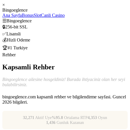
×
Bingoeglence
Ana Sayfa
Bonus
Slot
Canli Casino
☰
Bingoeglence
🔒
256-bit SSL
✅
Lisansli
💰
Hizli Odeme
🏆
#1 Turkiye
Rehber
Kapsamli Rehber
Bingoeglence ailesine hosgeldiniz! Burada ihtiyaciniz olan her seyi
bulabilirsiniz.
bingoeglence.com kapsamli rehber ve bilgilendirme sayfasi. Guncel
2026 bilgileri.
32,271
Aktif Uye
%95.8
Ortalama RTP
4,353
Oyun
1,436
Gunluk Kazanan