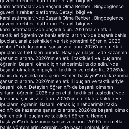
guvenilir rehber platformu. Detayli bilgi ve
karsilastirmalar.">de Başarılı Olma Rehberi. Bingoeglence
guvenilir rehber platformu. Detayli bilgi ve
karsilastirmalar.">de Başarılı Olma Rehberi. Bingoeglence
guvenilir rehber platformu. Detayli bilgi ve
karsilastirmalar.">de başarılı olun. 2026'da en etkili
taktikleri öğrenin ve bahislerinizi artırın.">de başarılı bahis
ipuçları, analiz teknikleri ve risk yönetimi öğrenin. 2026
rehberi.">de kazanma şansınızı artırın. 2026'nın en etkili
ipuçları ve taktikleri burada. Başarıya ulaşın!">de kazanma
şansınızı artırın. 2026'nın en etkili taktikleri ve ipuçlarını
öğrenin. Başarılı olmak için rehberimizi takip edin.">de
başarılı olmak için ipuçları, taktikler ve rehberlik. 2026'da
bahis dünyasında öne çıkın. Hemen başlayın!">de kazanma
şansınızı artırın. 2026'nın en etkili ipuçları ve taktikleriyle
başarılı olun. Detayları öğrenin.">de başarılı olmanın
sırlarını öğrenin. 2026'da en etkili taktikleri keşfedin.">de
kazanma şansınızı artırın. 2026'nın en etkili taktikleri ve
ipuçlarını öğrenin. Başarılı olmak için rehberimizi takip
edin.">de kazanma şansınızı artırın. 2026'da başarılı olmak
için en etkili ipuçları ve taktikleri öğrenin. Hemen
başlayın!">de kazanma şansınızı artırın. 2026'nın en etkili
bahis yöntemlerini öğrenin.">de başarılı olmak için