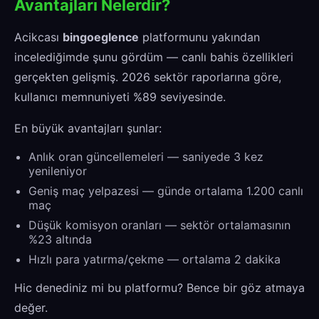
Avantajları Nelerdir?
Acikcası
bingoeglence
platformunu yakından
incelediğimde şunu gördüm — canlı bahis özellikleri
gerçekten gelişmiş. 2026 sektör raporlarına göre,
kullanıcı memnuniyeti %89 seviyesinde.
En büyük avantajları şunlar:
Anlık oran güncellemeleri — saniyede 3 kez
yenileniyor
Geniş maç yelpazesi — günde ortalama 1.200 canlı
maç
Düşük komisyon oranları — sektör ortalamasının
%23 altında
Hızlı para yatırma/çekme — ortalama 2 dakika
Hic denediniz mi bu platformu? Bence bir göz atmaya
değer.