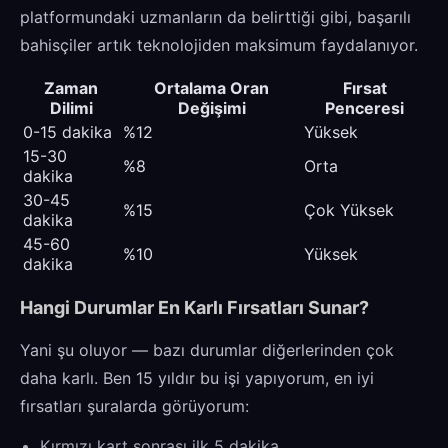
platformundaki uzmanların da belirttiği gibi, başarılı
bahisçiler artık teknolojiden maksimum faydalanıyor.
Zaman
Ortalama Oran
Fırsat
Dilimi
Değişimi
Penceresi
0-15 dakika
%12
Yüksek
15-30
%8
Orta
dakika
30-45
%15
Çok Yüksek
dakika
45-60
%10
Yüksek
dakika
Hangi Durumlar En Karlı Fırsatları Sunar?
Yani şu oluyor — bazı durumlar diğerlerinden çok
daha karlı. Ben 15 yıldır bu işi yapıyorum, en iyi
fırsatları şuralarda görüyorum:
Kırmızı kart sonrası ilk 5 dakika