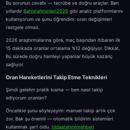
Bu sorunun cevabı — tecrübe ve doğru araçlar. Ben
yıllardır
Bahistahminleri2026
gibi analiz platformlarını
kullanıyorum ve şunu öğrendim: oran değişimleri
rastgele olmaz.
2026 araştırmalarına göre, maç başından itibaren ilk
15 dakikada oranlar ortalama %12 değişiyor. Dikkat.
Bu sürede doğru hamleyi yapanlar büyük kazanç
sağlıyor.
Oran Hareketlerini Takip Etme Teknikleri
Şimdi gelelim pratik kısma — ben nasıl takip
ediyorum oranları?
Öncelikle şunu söyleyeyim: manuel takip artık çok
zor. Bak şu önemli — otomatik bildirim sistemleri
kullanmak şart oldu.
Iddaatahminrehberi