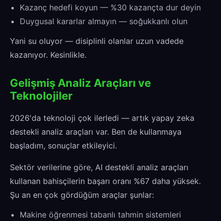
Kazanç hedefi koyun — %30 kazançta dur deyin
Duygusal kararlar almayın — soğukkanlı olun
Yani su oluyor — disiplinli olanlar uzun vadede
kazanıyor. Kesinlikle.
Gelişmiş Analiz Araçları ve
Teknolojiler
2026'da teknoloji çok ilerledi — artık yapay zeka
destekli analiz araçları var. Ben de kullanmaya
başladım, sonuçlar etkileyici.
Sektör verilerine göre, AI destekli analiz araçları
kullanan bahisçilerin başarı oranı %67 daha yüksek.
Şu an en çok gördüğüm araçlar şunlar:
Makine öğrenmesi tabanlı tahmin sistemleri