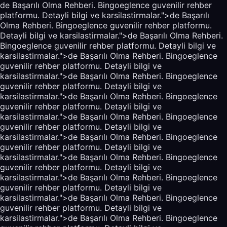
de Başarılı Olma Rehberi. Bingoeglence guvenilir rehber
platformu. Detayli bilgi ve karsilastirmalar.">de Başarılı
Olma Rehberi. Bingoeglence guvenilir rehber platformu.
Detayli bilgi ve karsilastirmalar.">de Başarılı Olma Rehberi.
Bingoeglence guvenilir rehber platformu. Detayli bilgi ve
karsilastirmalar.">de Başarılı Olma Rehberi. Bingoeglence
guvenilir rehber platformu. Detayli bilgi ve
karsilastirmalar.">de Başarılı Olma Rehberi. Bingoeglence
guvenilir rehber platformu. Detayli bilgi ve
karsilastirmalar.">de Başarılı Olma Rehberi. Bingoeglence
guvenilir rehber platformu. Detayli bilgi ve
karsilastirmalar.">de Başarılı Olma Rehberi. Bingoeglence
guvenilir rehber platformu. Detayli bilgi ve
karsilastirmalar.">de Başarılı Olma Rehberi. Bingoeglence
guvenilir rehber platformu. Detayli bilgi ve
karsilastirmalar.">de Başarılı Olma Rehberi. Bingoeglence
guvenilir rehber platformu. Detayli bilgi ve
karsilastirmalar.">de Başarılı Olma Rehberi. Bingoeglence
guvenilir rehber platformu. Detayli bilgi ve
karsilastirmalar.">de Başarılı Olma Rehberi. Bingoeglence
guvenilir rehber platformu. Detayli bilgi ve
karsilastirmalar.">de Başarılı Olma Rehberi. Bingoeglence