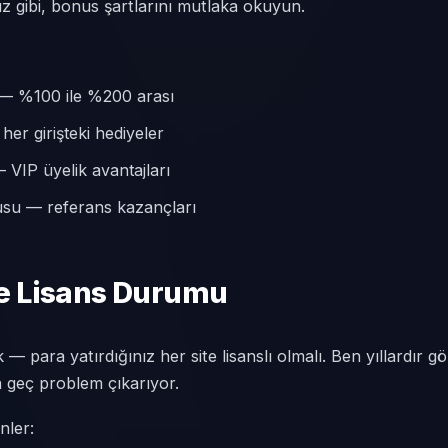
ız gibi, bonus şartlarını mutlaka okuyun.
— %100 ile %200 arası
er girişteki hediyeler
VIP üyelik avantajları
su — referans kazançları
e Lisans Durumu
— para yatırdığınız her site lisanslı olmalı. Ben yıllardır 
da geç problem çıkarıyor.
nler: