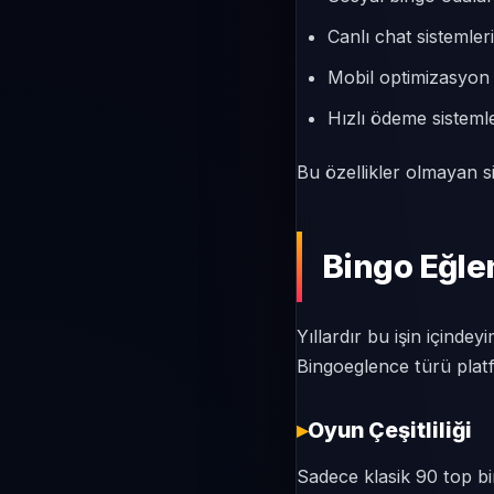
Canlı chat sistemler
Mobil optimizasyo
Hızlı ödeme sistem
Bu özellikler olmayan s
Bingo Eğlen
Yıllardır bu işin içinde
Bingoeglence türü platf
Oyun Çeşitliliği
Sadece klasik 90 top bi