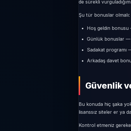
de sürekli vurguladığım
Şu tür bonuslar olmalı:
Hoş geldin bonusu 
Günlük bonuslar — h
Sadakat programı — 
Arkadaş davet bonu
Güvenlik v
Bu konuda hiç şaka yok 
lisanssız siteler er ya 
Kontrol etmeniz gereke