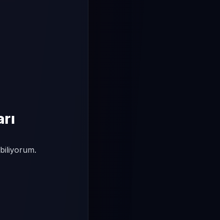
arı
 biliyorum.