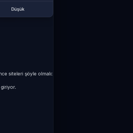
Düşük
 siteleri şöyle olmalı:
iriyor.