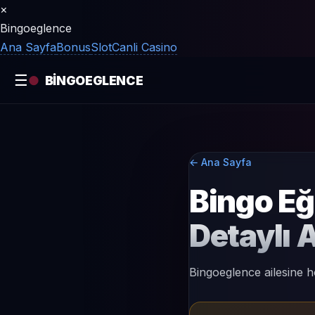
×
Bingoeglence
Ana Sayfa
Bonus
Slot
Canli Casino
☰
BINGOEGLENCE
← Ana Sayfa
Bingo Eğ
Detaylı 
Bingoeglence ailesine ho