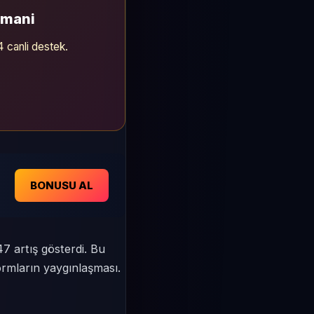
amani
 canli destek.
BONUSU AL
47 artış gösterdi. Bu
ormların yaygınlaşması.