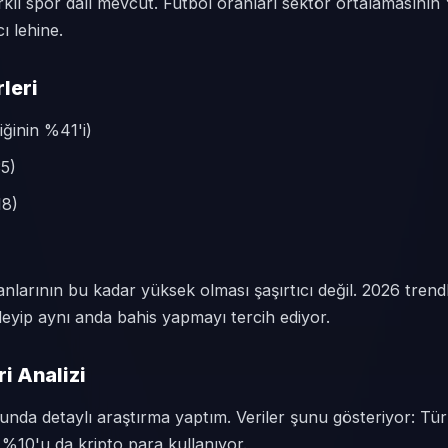
klı spor dalı mevcut. Futbol oranları sektör ortalamasını
ı lehine.
leri
fiğinin %41'i)
35)
18)
anlarının bu kadar yüksek olması şaşırtıcı değil. 2026 trend
zleyip aynı anda bahis yapmayı tercih ediyor.
i Analizi
unda detaylı araştırma yaptım. Veriler şunu gösteriyor: Tür
 %10'u da kripto para kullanıyor.