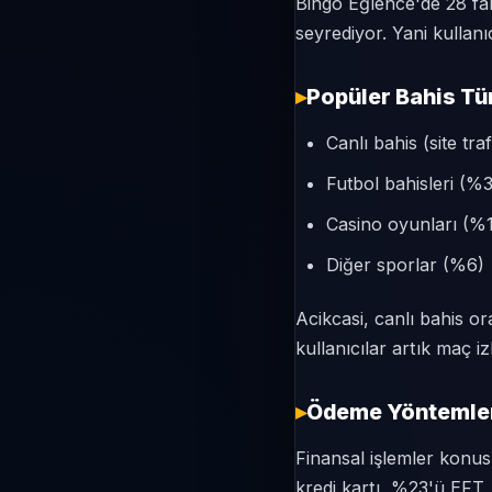
Bingo Eğlence'de 28 far
seyrediyor. Yani kullanıc
Popüler Bahis Tür
Canlı bahis (site tra
Futbol bahisleri (%
Casino oyunları (%
Diğer sporlar (%6)
Acikcasi, canlı bahis or
kullanıcılar artık maç i
Ödeme Yöntemler
Finansal işlemler konus
kredi kartı, %23'ü EFT,