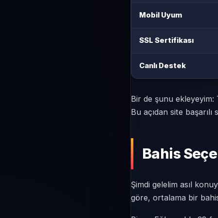
Mobil Uyum
SSL Sertifikası
Canlı Destek
Bir de şunu ekleyeyim: 
Bu açıdan site başarılı sa
Bahis Seçe
Şimdi gelelim asıl konu
göre, ortalama bir bahis