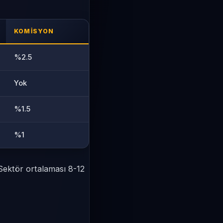
KOMISYON
%2.5
Yok
%1.5
%1
Sektör ortalaması 8-12