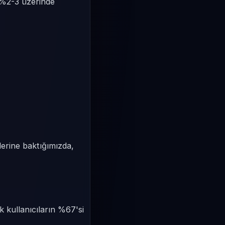
n %2-3 üzerinde
lerine baktığımızda,
k kullanıcıların %67'si