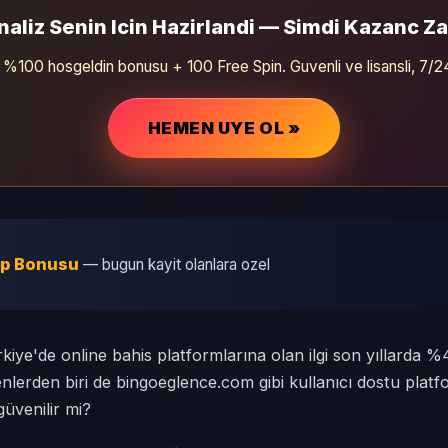
naliz Senin Icin Hazirlandi — Simdi Kazanc Z
%100 hosgeldin bonusu + 100 Free Spin. Guvenli ve lisansli, 7/24
HEMEN UYE OL »
ip Bonusu
— bugun kayit olanlara ozel
kiye'de online bahis platformlarına olan ilgi son yıllarda %
enlerden biri de bingoeglence.com gibi kullanıcı dostu platf
güvenilir mi?