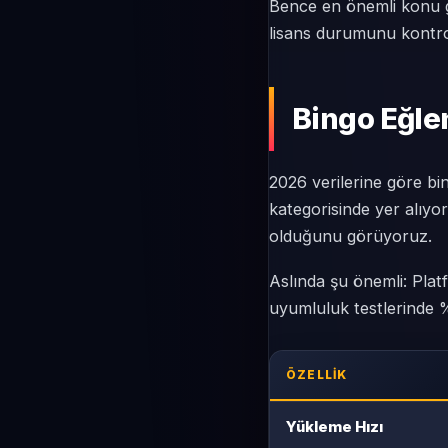
Bence en önemli konu gü
lisans durumunu kontrol
Bingo Eğle
2026 verilerine göre bi
kategorisinde yer alıyor.
olduğunu görüyoruz.
Aslında şu önemli: Plat
uyumluluk testlerinde %
ÖZELLIK
Yükleme Hızı