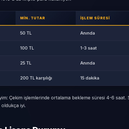
MIN. TUTAR
İŞLEM SÜRESI
50 TL
Anında
100 TL
1-3 saat
25 TL
Anında
200 TL karşılığı
15 dakika
yim: Çekim işlemlerinde ortalama bekleme süresi 4-6 saat. 
oldukça iyi.