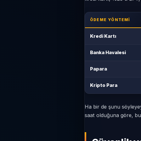
ÖDEME YÖNTEMI
Kredi Kartı
Banka Havalesi
Papara
Kripto Para
Ha bir de şunu söyleye
saat olduğuna göre, bu 