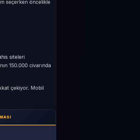
rm seçerken öncelikle
is siteleri
ısının 150.000 civarında
kkat çekiyor. Mobil
MASI