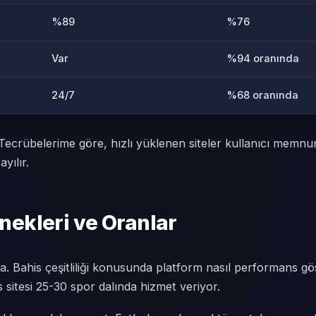
%89
%76
Var
%94 oranında
24/7
%68 oranında
Tecrübelerime göre, hızlı yüklenen siteler kullanıcı memnun
yılır.
nekleri ve Oranlar
ya. Bahis çeşitliliği konusunda platform nasıl performans g
 sitesi 25-30 spor dalında hizmet veriyor.