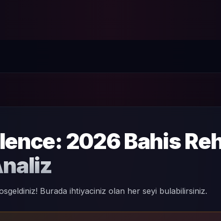
lence: 2026 Bahis Reh
Analiz
sgeldiniz! Burada ihtiyaciniz olan her seyi bulabilirsiniz.