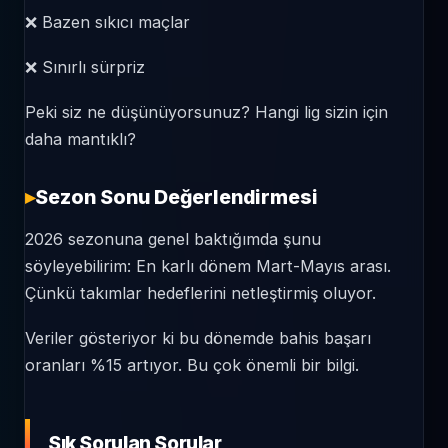
❌ Bazen sıkıcı maçlar
❌ Sınırlı sürpriz
Peki siz ne düşünüyorsunuz? Hangi lig sizin için
daha mantıklı?
Sezon Sonu Değerlendirmesi
2026 sezonuna genel baktığımda şunu
söyleyebilirim: En karlı dönem Mart-Mayıs arası.
Çünkü takımlar hedeflerini netleştirmiş oluyor.
Veriler gösteriyor ki bu dönemde bahis başarı
oranları %15 artıyor. Bu çok önemli bir bilgi.
Sık Sorulan Sorular