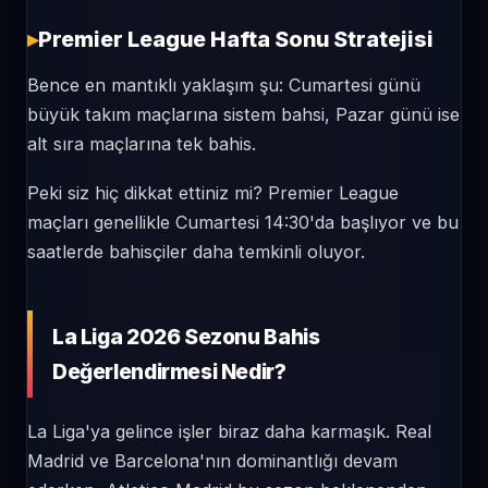
Premier League Hafta Sonu Stratejisi
Bence en mantıklı yaklaşım şu: Cumartesi günü
büyük takım maçlarına sistem bahsi, Pazar günü ise
alt sıra maçlarına tek bahis.
Peki siz hiç dikkat ettiniz mi? Premier League
maçları genellikle Cumartesi 14:30'da başlıyor ve bu
saatlerde bahisçiler daha temkinli oluyor.
La Liga 2026 Sezonu Bahis
Değerlendirmesi Nedir?
La Liga'ya gelince işler biraz daha karmaşık. Real
Madrid ve Barcelona'nın dominantlığı devam