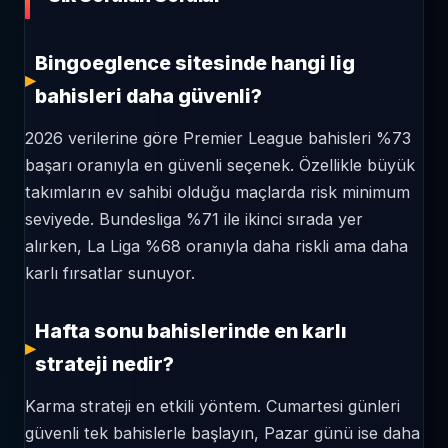
Bingoeglence sitesinde hangi lig
bahisleri daha güvenli?
2026 verilerine göre Premier League bahisleri %73
başarı oranıyla en güvenli seçenek. Özellikle büyük
takımların ev sahibi olduğu maçlarda risk minimum
seviyede. Bundesliga %71 ile ikinci sırada yer
alırken, La Liga %68 oranıyla daha riskli ama daha
karlı fırsatlar sunuyor.
Hafta sonu bahislerinde en karlı
strateji nedir?
Karma strateji en etkili yöntem. Cumartesi günleri
güvenli tek bahislerle başlayın, Pazar günü ise daha