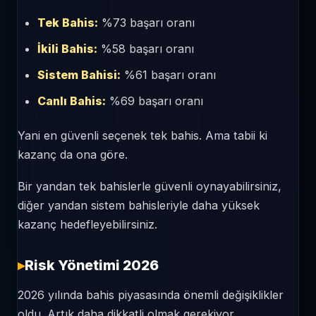
Tek Bahis:
%73 başarı oranı
İkili Bahis:
%58 başarı oranı
Sistem Bahisi:
%61 başarı oranı
Canlı Bahis:
%69 başarı oranı
Yani en güvenli seçenek tek bahis. Ama tabii ki
kazanç da ona göre.
Bir yandan tek bahislerle güvenli oynayabilirsiniz,
diğer yandan sistem bahisleriyle daha yüksek
kazanç hedefleyebilirsiniz.
Risk Yönetimi 2026
2026 yılında bahis piyasasında önemli değişiklikler
oldu. Artık daha dikkatli olmak gerekiyor.