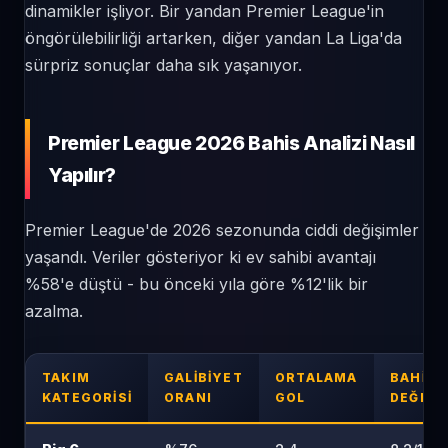
dinamikler işliyor. Bir yandan Premier League'in
öngörülebilirliği artarken, diğer yandan La Liga'da
sürpriz sonuçlar daha sık yaşanıyor.
Premier League 2026 Bahis Analizi Nasıl
Yapılır?
Premier League'de 2026 sezonunda ciddi değişimler
yaşandı. Veriler gösteriyor ki ev sahibi avantajı
%58'e düştü - bu önceki yıla göre %12'lik bir
azalma.
TAKIM
GALIBIYET
ORTALAMA
BAHIS
KATEGORISI
ORANI
GOL
DEĞERI